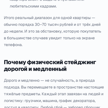
любительскими кадрами.
Итого реальный диапазон для одной квартиры —
обычно порядка 30–70 тысяч рублей и от трёх дней
до недели. И это за обстановку, которую покупатель
в большинстве случаев увидит только на экране
телефона.
Почему физический стейджинг
дорогой и медленный
Дорого и медленно — не случайность, а природа
подхода. Вы перемещаете в пространстве настоящие
тяжёлые предметы. Каждый этап завязан на людей и
логистику: грузчики, машина, график декоратора,
доступ в квартиру. Любой сбой — заболел сборщик,