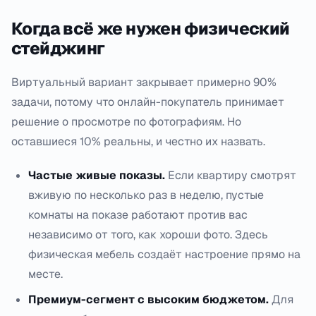
Когда всё же нужен физический
стейджинг
Виртуальный вариант закрывает примерно 90%
задачи, потому что онлайн-покупатель принимает
решение о просмотре по фотографиям. Но
оставшиеся 10% реальны, и честно их назвать.
Частые живые показы.
Если квартиру смотрят
вживую по несколько раз в неделю, пустые
комнаты на показе работают против вас
независимо от того, как хороши фото. Здесь
физическая мебель создаёт настроение прямо на
месте.
Премиум-сегмент с высоким бюджетом.
Для