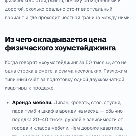
физического стейджинга, почему он медленный и
дорогой, сколько реально стоит виртуальный
вариант и где проходит честная граница между ними.
Из чего складывается цена
физического хоумстейджинга
Когда говорят «хоумстейджинг за 50 тысяч», это не
одна строка в смете, а сумма нескольких. Разложим
типичный счёт за подготовку одной двухкомнатной
квартиры к продаже.
Аренда мебели.
Диван, кровать, стол, стулья,
пара тумб и шкаф в аренду на месяц — обычно
порядка 20–40 тысяч рублей в зависимости от
города и класса мебели. Чем дороже квартира,