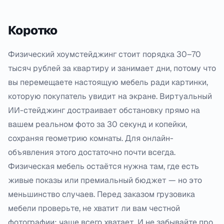
Коротко
Физический хоумстейджинг стоит порядка 30–70
тысяч рублей за квартиру и занимает дни, потому что
вы перемещаете настоящую мебель ради картинки,
которую покупатель увидит на экране. Виртуальный
ИИ-стейджинг достраивает обстановку прямо на
вашем реальном фото за 30 секунд и копейки,
сохраняя геометрию комнаты. Для онлайн-
объявления этого достаточно почти всегда.
Физическая мебель остаётся нужна там, где есть
живые показы или премиальный бюджет — но это
меньшинство случаев. Перед заказом грузовика
мебели проверьте, не хватит ли вам честной
фотографии: чаще всего хватает. И не забывайте про