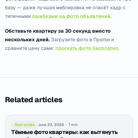
базу — даже лучшая меблировка не спасёт кадр с
типичными
ошибками на фото объявлений
.
Обставьте квартиру за 30 секунд вместо
нескольких дней.
Загрузите фото в Прогон и
сравните цену сами:
прогнать фото бесплатно
.
Related articles
Real estate
June 23, 2026
·
7 min
Тёмные фото квартиры: как вытянуть