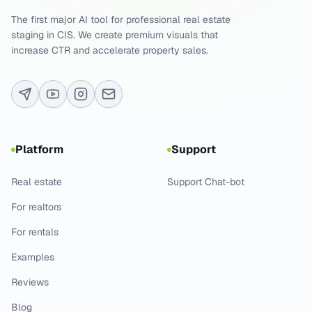
The first major AI tool for professional real estate
staging in CIS. We create premium visuals that
increase CTR and accelerate property sales.
Platform
Support
Real estate
Support Chat-bot
For realtors
For rentals
Examples
Reviews
Blog