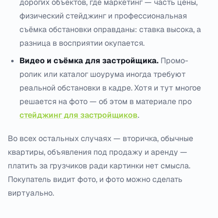
дорогих объектов, где маркетинг — часть цены,
физический стейджинг и профессиональная
съёмка обстановки оправданы: ставка высока, а
разница в восприятии окупается.
Видео и съёмка для застройщика.
Промо-
ролик или каталог шоурума иногда требуют
реальной обстановки в кадре. Хотя и тут многое
решается на фото — об этом в материале про
стейджинг для застройщиков
.
Во всех остальных случаях — вторичка, обычные
квартиры, объявления под продажу и аренду —
платить за грузчиков ради картинки нет смысла.
Покупатель видит фото, и фото можно сделать
виртуально.