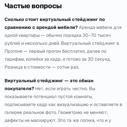
Частые вопросы
Сколько стоит виртуальный стейджинг по
сравнению с арендой мебели?
Аренда мебели для
одной квартиры — обычно порядка 30–70 тысяч
рублей и несколько дней. Виртуальный стейджинг в
Прогоне — первый прогон бесплатно, далее по
тарифам, копейки за кадр, и готово за 30 секунд.
Разница в стоимости — сотни раз.
Виртуальный стейджинг — это обман
покупателя?
Нет, если играть честно. Вы
показываете потенциал пустой комнаты,
подписываете кадр как визуализацию и оставляете в
галерее реальное фото. Геометрию не меняют,
дефекты не маскируют. Это та же логика, что и у