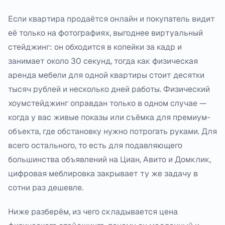
Если квартира продаётся онлайн и покупатель видит
её только на фотографиях, выгоднее виртуальный
стейджинг: он обходится в копейки за кадр и
занимает около 30 секунд, тогда как физическая
аренда мебели для одной квартиры стоит десятки
тысяч рублей и несколько дней работы. Физический
хоумстейджинг оправдан только в одном случае —
когда у вас живые показы или съёмка для премиум-
объекта, где обстановку нужно потрогать руками. Для
всего остального, то есть для подавляющего
большинства объявлений на Циан, Авито и Домклик,
цифровая меблировка закрывает ту же задачу в
сотни раз дешевле.
Ниже разберём, из чего складывается цена