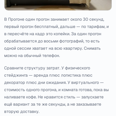
В Прогоне один прогон занимает около 30 секунд,
первый прогон бесплатный, дальше — по тарифам, и
в пересчёте на кадр это копейки. За один прогон
обрабатывается до восьми фотографий, то есть
одной сессии хватает на всю квартиру. Снимать
можно на обычный телефон.
Сравните структуру затрат. У физического
стейджинга — аренда плюс логистика плюс
декоратор плюс дни ожидания. У виртуального —
стоимость одного прогона, и комната готова, пока вы
наливаете кофе. Не нравится стиль — запускаете
ещё вариант за те же секунды, а не заказываете
вторую доставку.