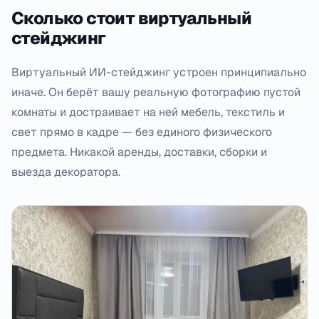
Сколько стоит виртуальный
стейджинг
Виртуальный ИИ-стейджинг устроен принципиально
иначе. Он берёт вашу реальную фотографию пустой
комнаты и достраивает на ней мебель, текстиль и
свет прямо в кадре — без единого физического
предмета. Никакой аренды, доставки, сборки и
выезда декоратора.