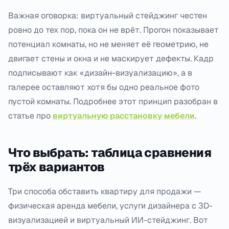
Важная оговорка: виртуальный стейджинг честен
ровно до тех пор, пока он не врёт. Прогон показывает
потенциал комнаты, но не меняет её геометрию, не
двигает стены и окна и не маскирует дефекты. Кадр
подписывают как «дизайн-визуализацию», а в
галерее оставляют хотя бы одно реальное фото
пустой комнаты. Подробнее этот принцип разобран в
статье про
виртуальную расстановку мебели
.
Что выбрать: таблица сравнения
трёх вариантов
Три способа обставить квартиру для продажи —
физическая аренда мебели, услуги дизайнера с 3D-
визуализацией и виртуальный ИИ-стейджинг. Вот