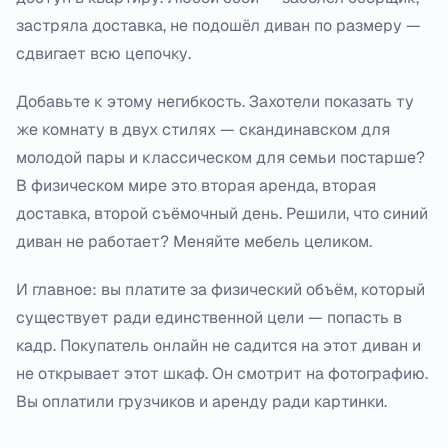
застряла доставка, не подошёл диван по размеру —
сдвигает всю цепочку.
Добавьте к этому негибкость. Захотели показать ту
же комнату в двух стилях — скандинавском для
молодой пары и классическом для семьи постарше?
В физическом мире это вторая аренда, вторая
доставка, второй съёмочный день. Решили, что синий
диван не работает? Меняйте мебель целиком.
И главное: вы платите за физический объём, который
существует ради единственной цели — попасть в
кадр. Покупатель онлайн не садится на этот диван и
не открывает этот шкаф. Он смотрит на фотографию.
Вы оплатили грузчиков и аренду ради картинки.