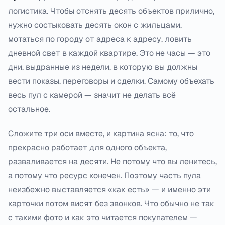
логистика. Чтобы отснять десять объектов прилично,
нужно состыковать десять окон с жильцами,
мотаться по городу от адреса к адресу, ловить
дневной свет в каждой квартире. Это не часы — это
дни, выдранные из недели, в которую вы должны
вести показы, переговоры и сделки. Самому объехать
весь пул с камерой — значит не делать всё
остальное.
Сложите три оси вместе, и картина ясна: то, что
прекрасно работает для одного объекта,
разваливается на десяти. Не потому что вы ленитесь,
а потому что ресурс конечен. Поэтому часть пула
неизбежно выставляется «как есть» — и именно эти
карточки потом висят без звонков. Что обычно не так
с такими фото и как это читается покупателем —