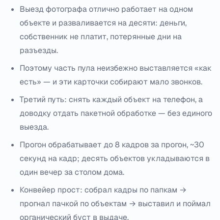
Выезд фотографа отлично работает на одном
объекте и разваливается на десяти: деньги,
собственник не платит, потерянные дни на
разъезды.
Поэтому часть пула неизбежно выставляется «как
есть» — и эти карточки собирают мало звонков.
Третий путь: снять каждый объект на телефон, а
доводку отдать пакетной обработке — без единого
выезда.
Прогон обрабатывает до 8 кадров за прогон, ~30
секунд на кадр; десять объектов укладываются в
один вечер за столом дома.
Конвейер прост: собрал кадры по папкам →
прогнал пачкой по объектам → выставил и поймал
органический буст в выдаче.