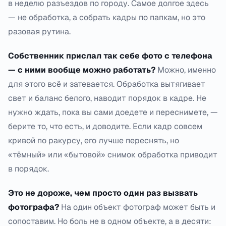
в неделю разъездов по городу. Самое долгое здесь
— не обработка, а собрать кадры по папкам, но это
разовая рутина.
Собственник прислал так себе фото с телефона
— с ними вообще можно работать?
Можно, именно
для этого всё и затевается. Обработка вытягивает
свет и баланс белого, наводит порядок в кадре. Не
нужно ждать, пока вы сами доедете и переснимете, —
берите то, что есть, и доводите. Если кадр совсем
кривой по ракурсу, его лучше переснять, но
«тёмный» или «бытовой» снимок обработка приводит
в порядок.
Это не дороже, чем просто один раз вызвать
фотографа?
На один объект фотограф может быть и
сопоставим. Но боль не в одном объекте, а в десяти: