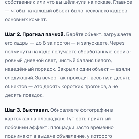
собственник или что вы щёлкнули на показе. Главное
— чтобы на каждый объект было несколько кадров
основных комнат.
Шаг 2. Прогнал пачкой.
Берёте объект, загружаете
его кадры — до 8 за прогон — и запускаете. Через
полминуты на кадр получаете обработанную серию:
ровный дневной свет, чистый баланс белого,
наведённый порядок. Закрыли один объект — взяли
следующий. За вечер так проходит весь пул: десять
объектов — это десять коротких прогонов, а не
десять поездок.
Шаг 3. Выставил.
Обновляете фотографии в
карточках на площадках. Тут есть приятный
побочный эффект: площадки часто временно
поднимают в выдаче объявление, у которого