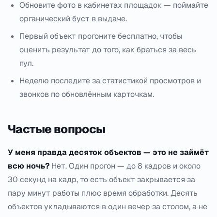
Обновите фото в кабинетах площадок — поймайте
органический буст в выдаче.
Первый объект прогоните бесплатно, чтобы
оценить результат до того, как браться за весь
пул.
Неделю последите за статистикой просмотров и
звонков по обновлённым карточкам.
Частые вопросы
У меня правда десяток объектов — это не займёт
всю ночь?
Нет. Один прогон — до 8 кадров и около
30 секунд на кадр, то есть объект закрывается за
пару минут работы плюс время обработки. Десять
объектов укладываются в один вечер за столом, а не