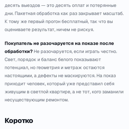
десять выездов — это десять оплат и потерянные
дни. Пакетная обработка как раз закрывает масштаб.
К тому же первый прогон бесплатный, так что вы
оцениваете результат, ничем не рискуя.
Покупатель не разочаруется на показе после
обработки?
Не разочаруется, если играть честно.
Свет, порядок и баланс белого показывают
потенциал, но геометрия и метраж остаются
настоящими, а дефекты не маскируются. На показ
приходит человек, который уже представил себя
живущим в светлой квартире, а не тот, кого заманили
несуществующим ремонтом.
Коротко