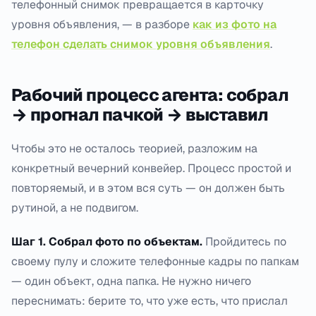
телефонный снимок превращается в карточку
уровня объявления, — в разборе
как из фото на
телефон сделать снимок уровня объявления
.
Рабочий процесс агента: собрал
→ прогнал пачкой → выставил
Чтобы это не осталось теорией, разложим на
конкретный вечерний конвейер. Процесс простой и
повторяемый, и в этом вся суть — он должен быть
рутиной, а не подвигом.
Шаг 1. Собрал фото по объектам.
Пройдитесь по
своему пулу и сложите телефонные кадры по папкам
— один объект, одна папка. Не нужно ничего
переснимать: берите то, что уже есть, что прислал