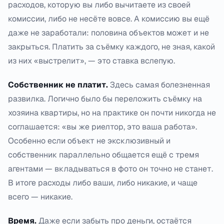
расходов, которую вы либо вычитаете из своей
комиссии, либо не несёте вовсе. А комиссию вы ещё
даже не заработали: половина объектов может и не
закрыться. Платить за съёмку каждого, не зная, какой
из них «выстрелит», — это ставка вслепую.
Собственник не платит.
Здесь самая болезненная
развилка. Логично было бы переложить съёмку на
хозяина квартиры, но на практике он почти никогда не
соглашается: «вы же риелтор, это ваша работа».
Особенно если объект не эксклюзивный и
собственник параллельно общается ещё с тремя
агентами — вкладываться в фото он точно не станет.
В итоге расходы либо ваши, либо никакие, и чаще
всего — никакие.
Время.
Даже если забыть про деньги, остаётся