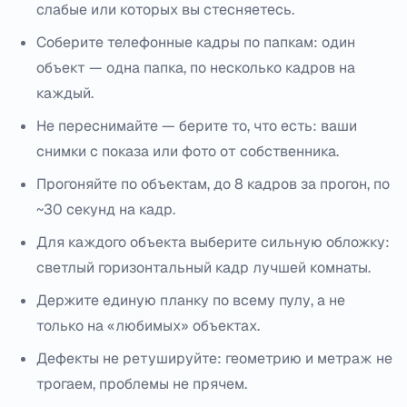
слабые или которых вы стесняетесь.
Соберите телефонные кадры по папкам: один
объект — одна папка, по несколько кадров на
каждый.
Не переснимайте — берите то, что есть: ваши
снимки с показа или фото от собственника.
Прогоняйте по объектам, до 8 кадров за прогон, по
~30 секунд на кадр.
Для каждого объекта выберите сильную обложку:
светлый горизонтальный кадр лучшей комнаты.
Держите единую планку по всему пулу, а не
только на «любимых» объектах.
Дефекты не ретушируйте: геометрию и метраж не
трогаем, проблемы не прячем.