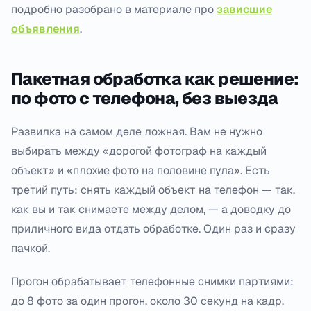
подробно разобрано в материале про
зависшие
объявления
.
Пакетная обработка как решение:
по фото с телефона, без выезда
Развилка на самом деле ложная. Вам не нужно
выбирать между «дорогой фотограф на каждый
объект» и «плохие фото на половине пула». Есть
третий путь: снять каждый объект на телефон — так,
как вы и так снимаете между делом, — а доводку до
приличного вида отдать обработке. Один раз и сразу
пачкой.
Прогон обрабатывает телефонные снимки партиями:
до 8 фото за один прогон, около 30 секунд на кадр,