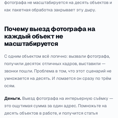
фотографа не масштабируется на десять объектов и
как пакетная обработка закрывает эту дыру.
Почему выезд фотографа на
каждый объект не
масштабируется
С одним объектом всё логично: вызвали фотографа,
получили десяток отличных кадров, выставили —
звонки пошли. Проблема в том, что этот сценарий не
умножается на десять. И ломается он сразу по трём
осям.
Деньги.
Выезд фотографа на интерьерную съёмку —
это ощутимая сумма за один адрес. Помножьте на
десять объектов в работе, и получится статья