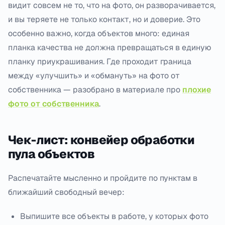
видит совсем не то, что на фото, он разворачивается,
и вы теряете не только контакт, но и доверие. Это
особенно важно, когда объектов много: единая
планка качества не должна превращаться в единую
планку приукрашивания. Где проходит граница
между «улучшить» и «обмануть» на фото от
собственника — разобрано в материале про
плохие
фото от собственника
.
Чек-лист: конвейер обработки
пула объектов
Распечатайте мысленно и пройдите по пунктам в
ближайший свободный вечер:
Выпишите все объекты в работе, у которых фото