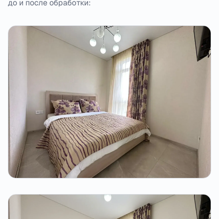
до и после обработки: