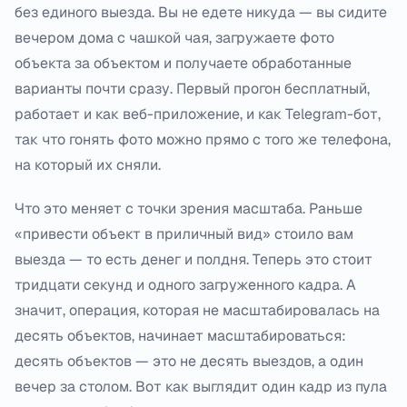
без единого выезда. Вы не едете никуда — вы сидите
вечером дома с чашкой чая, загружаете фото
объекта за объектом и получаете обработанные
варианты почти сразу. Первый прогон бесплатный,
работает и как веб-приложение, и как Telegram-бот,
так что гонять фото можно прямо с того же телефона,
на который их сняли.
Что это меняет с точки зрения масштаба. Раньше
«привести объект в приличный вид» стоило вам
выезда — то есть денег и полдня. Теперь это стоит
тридцати секунд и одного загруженного кадра. А
значит, операция, которая не масштабировалась на
десять объектов, начинает масштабироваться:
десять объектов — это не десять выездов, а один
вечер за столом. Вот как выглядит один кадр из пула