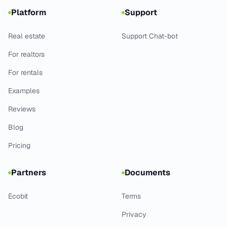
Platform
Support
Real estate
Support Chat-bot
For realtors
For rentals
Examples
Reviews
Blog
Pricing
Partners
Documents
Ecobit
Terms
Privacy