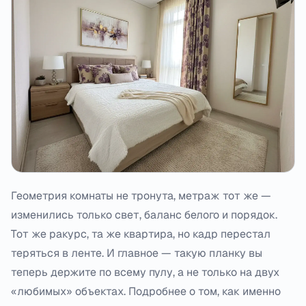
Геометрия комнаты не тронута, метраж тот же —
изменились только свет, баланс белого и порядок.
Тот же ракурс, та же квартира, но кадр перестал
теряться в ленте. И главное — такую планку вы
теперь держите по всему пулу, а не только на двух
«любимых» объектах. Подробнее о том, как именно