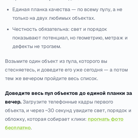
Единая планка качества — по всему пулу, а не
только на двух любимых объектах.
Честность обязательна: свет и порядок
показывают потенциал, но геометрию, метраж и
дефекты не трогаем.
Возьмите один объект из пула, которого вы
стесняетесь, и доведите его уже сегодня — а потом
тем же вечером пройдите весь список.
Доведите весь пул объектов до единой планки за
вечер.
Загрузите телефонные кадры первого
объекта, и через ~30 секунд увидите свет, порядок и
обложку, которая собирает клики:
прогнать фото
бесплатно
.