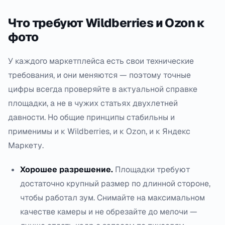
Что требуют Wildberries и Ozon к
фото
У каждого маркетплейса есть свои технические
требования, и они меняются — поэтому точные
цифры всегда проверяйте в актуальной справке
площадки, а не в чужих статьях двухлетней
давности. Но общие принципы стабильны и
применимы и к Wildberries, и к Ozon, и к Яндекс
Маркету.
Хорошее разрешение.
Площадки требуют
достаточно крупный размер по длинной стороне,
чтобы работал зум. Снимайте на максимальном
качестве камеры и не обрезайте до мелочи —