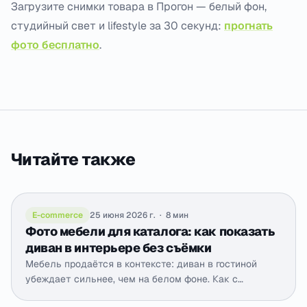
Загрузите снимки товара в Прогон — белый фон,
студийный свет и lifestyle за 30 секунд:
прогнать
фото бесплатно
.
Читайте также
E-commerce
25 июня 2026 г.
·
8 мин
Фото мебели для каталога: как показать
диван в интерьере без съёмки
Мебель продаётся в контексте: диван в гостиной
убеждает сильнее, чем на белом фоне. Как с
помощью ИИ показать мебель в интерьере для