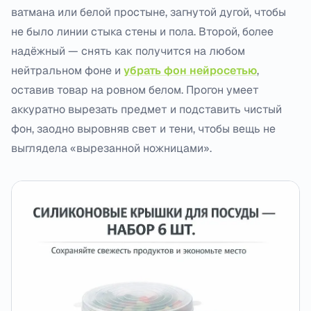
ватмана или белой простыне, загнутой дугой, чтобы
не было линии стыка стены и пола. Второй, более
надёжный — снять как получится на любом
нейтральном фоне и
убрать фон нейросетью
,
оставив товар на ровном белом. Прогон умеет
аккуратно вырезать предмет и подставить чистый
фон, заодно выровняв свет и тени, чтобы вещь не
выглядела «вырезанной ножницами».