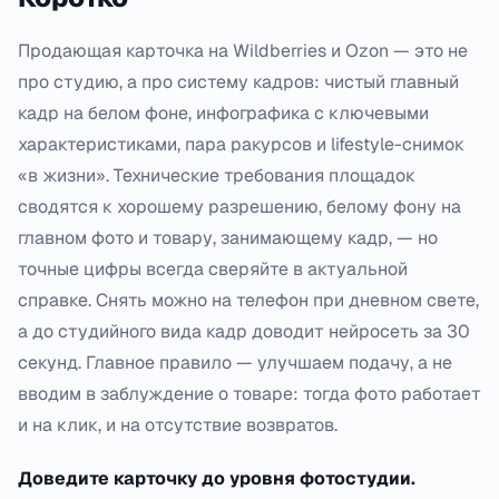
Продающая карточка на Wildberries и Ozon — это не
про студию, а про систему кадров: чистый главный
кадр на белом фоне, инфографика с ключевыми
характеристиками, пара ракурсов и lifestyle-снимок
«в жизни». Технические требования площадок
сводятся к хорошему разрешению, белому фону на
главном фото и товару, занимающему кадр, — но
точные цифры всегда сверяйте в актуальной
справке. Снять можно на телефон при дневном свете,
а до студийного вида кадр доводит нейросеть за 30
секунд. Главное правило — улучшаем подачу, а не
вводим в заблуждение о товаре: тогда фото работает
и на клик, и на отсутствие возвратов.
Доведите карточку до уровня фотостудии.