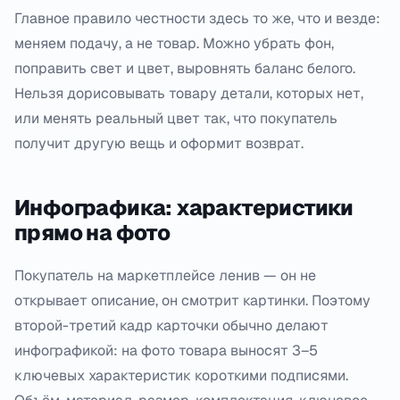
Главное правило честности здесь то же, что и везде:
меняем подачу, а не товар. Можно убрать фон,
поправить свет и цвет, выровнять баланс белого.
Нельзя дорисовывать товару детали, которых нет,
или менять реальный цвет так, что покупатель
получит другую вещь и оформит возврат.
Инфографика: характеристики
прямо на фото
Покупатель на маркетплейсе ленив — он не
открывает описание, он смотрит картинки. Поэтому
второй-третий кадр карточки обычно делают
инфографикой: на фото товара выносят 3–5
ключевых характеристик короткими подписями.