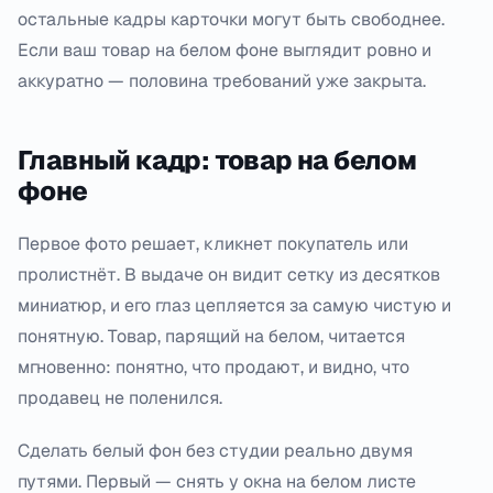
остальные кадры карточки могут быть свободнее.
Если ваш товар на белом фоне выглядит ровно и
аккуратно — половина требований уже закрыта.
Главный кадр: товар на белом
фоне
Первое фото решает, кликнет покупатель или
пролистнёт. В выдаче он видит сетку из десятков
миниатюр, и его глаз цепляется за самую чистую и
понятную. Товар, парящий на белом, читается
мгновенно: понятно, что продают, и видно, что
продавец не поленился.
Сделать белый фон без студии реально двумя
путями. Первый — снять у окна на белом листе