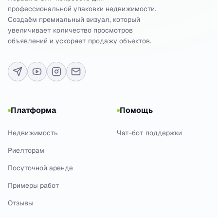
профессиональной упаковки недвижимости.
Создаём премиальный визуал, который
увеличивает количество просмотров
объявлений и ускоряет продажу объектов.
Платформа
Помощь
Недвижимость
Чат-бот поддержки
Риелторам
Посуточной аренде
Примеры работ
Отзывы