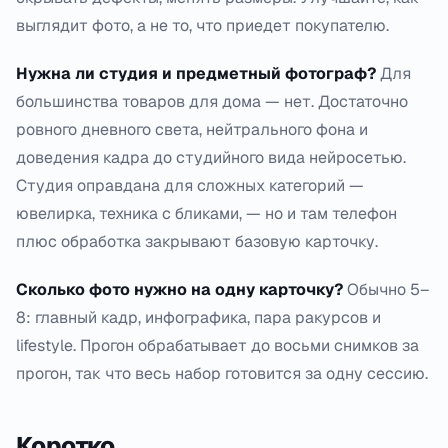
выглядит фото, а не то, что приедет покупателю.
Нужна ли студия и предметный фотограф?
Для
большинства товаров для дома — нет. Достаточно
ровного дневного света, нейтрального фона и
доведения кадра до студийного вида нейросетью.
Студия оправдана для сложных категорий —
ювелирка, техника с бликами, — но и там телефон
плюс обработка закрывают базовую карточку.
Сколько фото нужно на одну карточку?
Обычно 5–
8: главный кадр, инфографика, пара ракурсов и
lifestyle. Прогон обрабатывает до восьми снимков за
прогон, так что весь набор готовится за одну сессию.
Коротко