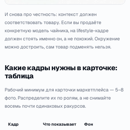
И снова про честность: контекст должен
соответствовать товару. Если вы продаёте
конкретную модель чайника, на lifestyle-кадре
должен стоять именно он, а не похожий. Окружение
можно достроить, сам товар подменять нельзя.
Какие кадры нужны в карточке:
таблица
Рабочий минимум для карточки маркетплейса — 5–8
фото. Распределите их по ролям, а не снимайте
восемь почти одинаковых ракурсов.
Кадр
Что показывает
Фон