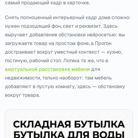
самый продающий кадр в карточке.
Снять полноценный интерьерный кадр дома сложно:
нужен подходящий фон, свет и реквизит. Здесь
выручает добавление обстановки нейросетью: вы
загружаете товар на простом фоне, а Прогон
достраивает вокруг уместный контекст — кухню,
гостиную, рабочий стол. Логика та же, что в
виртуальной расстановке мебели
для
недвижимости, только наоборот: там мебель
добавляют в пустую комнату, здесь — обстановку
вокруг товара.