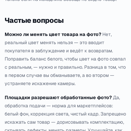
Частые вопросы
Можно ли менять цвет товара на фото?
Нет,
реальный цвет менять нельзя — это вводит
покупателя в заблуждение и ведёт к возвратам.
Поправить баланс белого, чтобы цвет на фото совпал
с реальным, — нужно и правильно. Разница в том, что
в первом случае вы обманываете, а во втором —
устраняете искажение камеры.
Площадки разрешают обработанные фото?
Да,
обработка подачи — норма для маркетплейсов:
белый фон, коррекция света, чистый кадр. Запрещено
искажать сам товар — дорисовывать комплектацию,
скрывать дефекты, менять размеры. Улучшайте, как