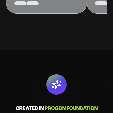
CREATED IN
PROGON FOUNDATION