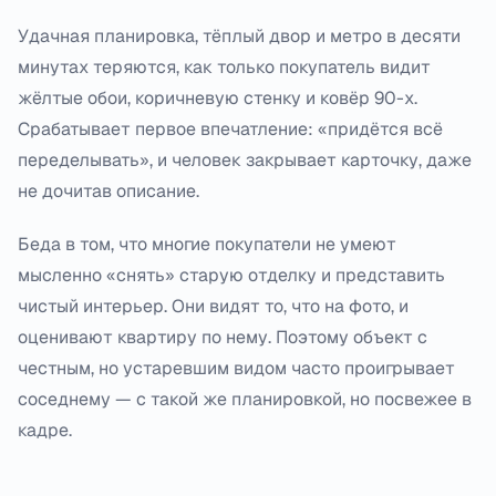
Удачная планировка, тёплый двор и метро в десяти
минутах теряются, как только покупатель видит
жёлтые обои, коричневую стенку и ковёр 90-х.
Срабатывает первое впечатление: «придётся всё
переделывать», и человек закрывает карточку, даже
не дочитав описание.
Беда в том, что многие покупатели не умеют
мысленно «снять» старую отделку и представить
чистый интерьер. Они видят то, что на фото, и
оценивают квартиру по нему. Поэтому объект с
честным, но устаревшим видом часто проигрывает
соседнему — с такой же планировкой, но посвежее в
кадре.