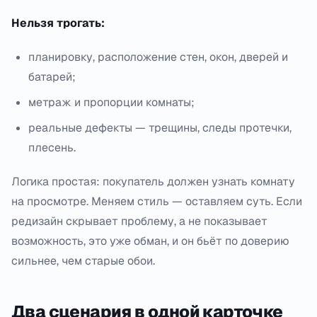
Нельзя трогать:
планировку, расположение стен, окон, дверей и
батарей;
метраж и пропорции комнаты;
реальные дефекты — трещины, следы протечки,
плесень.
Логика простая: покупатель должен узнать комнату
на просмотре. Меняем стиль — оставляем суть. Если
редизайн скрывает проблему, а не показывает
возможность, это уже обман, и он бьёт по доверию
сильнее, чем старые обои.
Два сценария в одной карточке