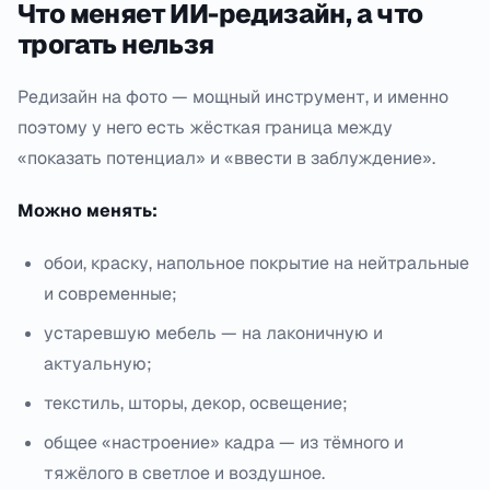
Что меняет ИИ-редизайн, а что
трогать нельзя
Редизайн на фото — мощный инструмент, и именно
поэтому у него есть жёсткая граница между
«показать потенциал» и «ввести в заблуждение».
Можно менять:
обои, краску, напольное покрытие на нейтральные
и современные;
устаревшую мебель — на лаконичную и
актуальную;
текстиль, шторы, декор, освещение;
общее «настроение» кадра — из тёмного и
тяжёлого в светлое и воздушное.