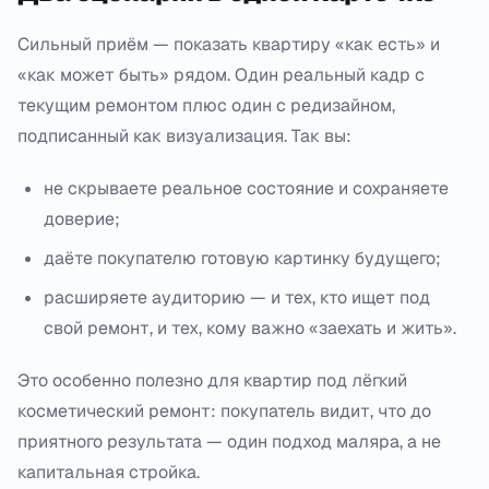
Сильный приём — показать квартиру «как есть» и
«как может быть» рядом. Один реальный кадр с
текущим ремонтом плюс один с редизайном,
подписанный как визуализация. Так вы:
не скрываете реальное состояние и сохраняете
доверие;
даёте покупателю готовую картинку будущего;
расширяете аудиторию — и тех, кто ищет под
свой ремонт, и тех, кому важно «заехать и жить».
Это особенно полезно для квартир под лёгкий
косметический ремонт: покупатель видит, что до
приятного результата — один подход маляра, а не
капитальная стройка.