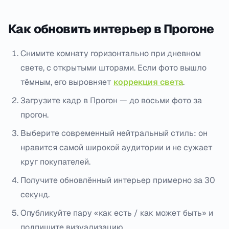
Как обновить интерьер в Прогоне
Снимите комнату горизонтально при дневном
свете, с открытыми шторами. Если фото вышло
тёмным, его выровняет
коррекция света
.
Загрузите кадр в Прогон — до восьми фото за
прогон.
Выберите современный нейтральный стиль: он
нравится самой широкой аудитории и не сужает
круг покупателей.
Получите обновлённый интерьер примерно за 30
секунд.
Опубликуйте пару «как есть / как может быть» и
подпишите визуализацию.