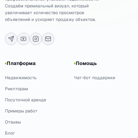
Создаём премиальный визуал, который
увеличивает количество просмотров
объявлений и ускоряет продажу объектов.
Платформа
Помощь
Недвижимость
Чат-бот поддержки
Риелторам
Посуточной аренде
Примеры работ
Отзывы
Блог