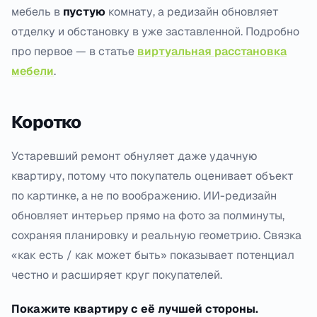
мебель в
пустую
комнату, а редизайн обновляет
отделку и обстановку в уже заставленной. Подробно
про первое — в статье
виртуальная расстановка
мебели
.
Коротко
Устаревший ремонт обнуляет даже удачную
квартиру, потому что покупатель оценивает объект
по картинке, а не по воображению. ИИ-редизайн
обновляет интерьер прямо на фото за полминуты,
сохраняя планировку и реальную геометрию. Связка
«как есть / как может быть» показывает потенциал
честно и расширяет круг покупателей.
Покажите квартиру с её лучшей стороны.