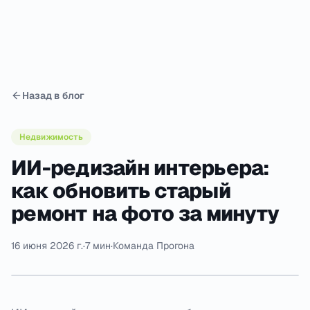
Назад в блог
Недвижимость
ИИ-редизайн интерьера:
как обновить старый
ремонт на фото за минуту
16 июня 2026 г.
·
7 мин
·
Команда Прогона