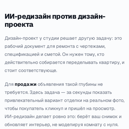
ИИ-редизайн против дизайн-
проекта
Дизайн-проект у студии решает другую задачу: это
рабочий документ для ремонта с чертежами,
спецификацией и сметой. Он нужен тому, кто
действительно собирается переделывать квартиру, и
стоит соответствующе.
Для
продажи
объявления такой глубины не
требуется. Здесь задача — за секунды показать
привлекательный вариант отделки на реальном фото,
чтобы покупатель кликнул и пришёл на просмотр.
ИИ-редизайн делает ровно это: берёт ваш снимок и
обновляет интерьер, не моделируя комнату с нуля.