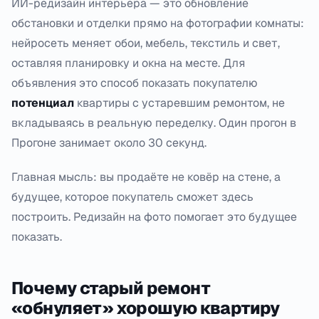
ИИ-редизайн интерьера — это обновление
обстановки и отделки прямо на фотографии комнаты:
нейросеть меняет обои, мебель, текстиль и свет,
оставляя планировку и окна на месте. Для
объявления это способ показать покупателю
потенциал
квартиры с устаревшим ремонтом, не
вкладываясь в реальную переделку. Один прогон в
Прогоне занимает около 30 секунд.
Главная мысль: вы продаёте не ковёр на стене, а
будущее, которое покупатель сможет здесь
построить. Редизайн на фото помогает это будущее
показать.
Почему старый ремонт
«обнуляет» хорошую квартиру