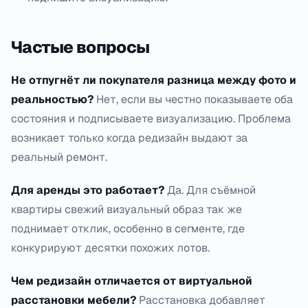
Частые вопросы
Не отпугнёт ли покупателя разница между фото и
реальностью?
Нет, если вы честно показываете оба
состояния и подписываете визуализацию. Проблема
возникает только когда редизайн выдают за
реальный ремонт.
Для аренды это работает?
Да. Для съёмной
квартиры свежий визуальный образ так же
поднимает отклик, особенно в сегменте, где
конкурируют десятки похожих лотов.
Чем редизайн отличается от виртуальной
расстановки мебели?
Расстановка добавляет