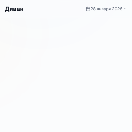
Диван
28 января 2026 г.
Цена
24000
Расположение
Москва