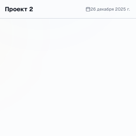
Проект 2
26 декабря 2025 г.