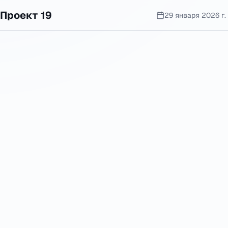
Проект 19
29 января 2026 г.