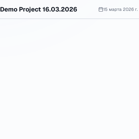
Demo Project 16.03.2026
15 марта 2026 г.