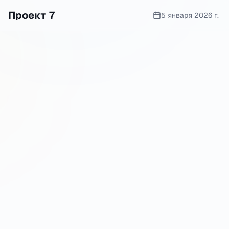
Проект 7
5 января 2026 г.