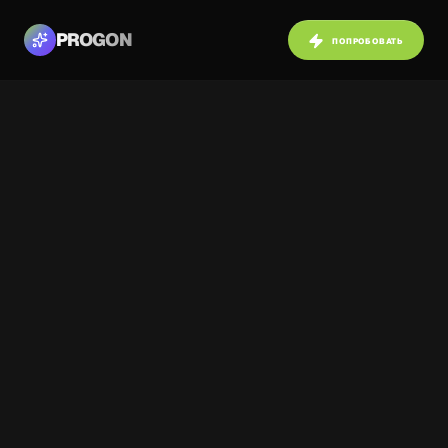
PROGON
ПОПРОБОВАТЬ