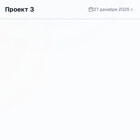
Проект 3
27 декабря 2025 г.