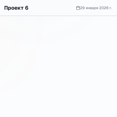
Проект 6
29 января 2026 г.