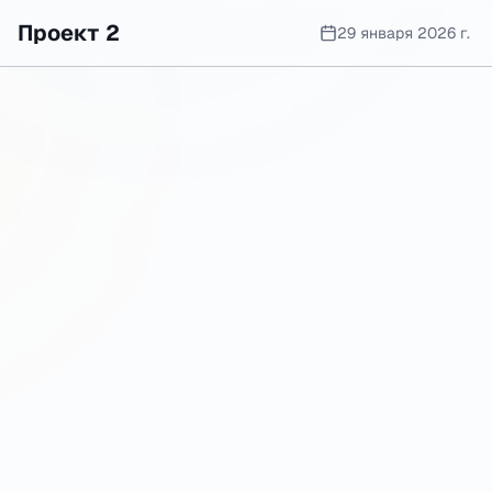
Проект 2
29 января 2026 г.