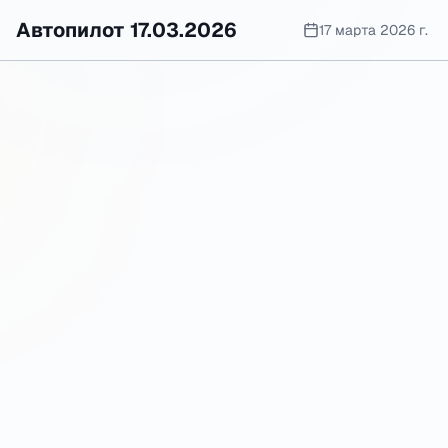
Автопилот 17.03.2026
17 марта 2026 г.