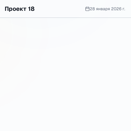
Проект 18
28 января 2026 г.