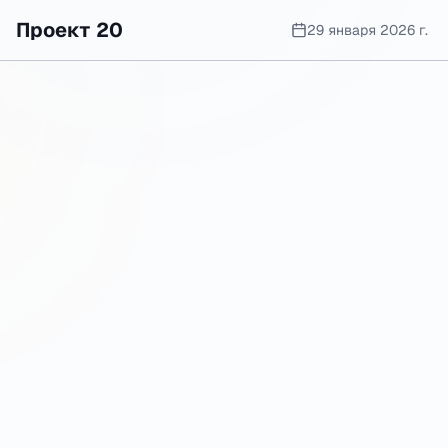
Проект 20
29 января 2026 г.