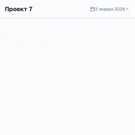
Проект 7
3 января 2026 г.