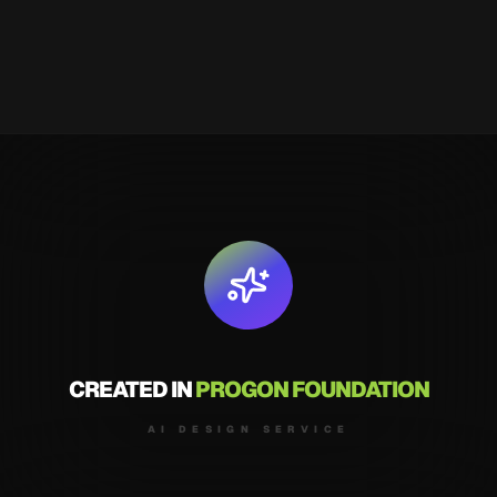
CREATED IN
PROGON FOUNDATION
AI DESIGN SERVICE